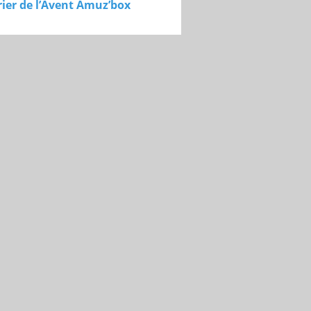
ier de l’Avent Amuz’box