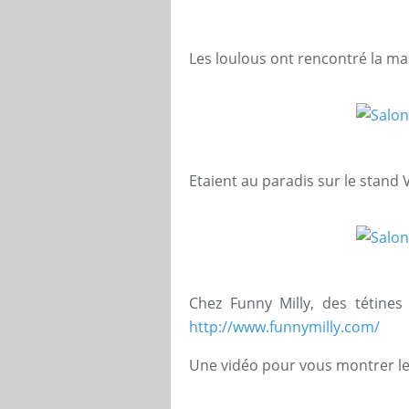
Les loulous ont rencontré la mas
Etaient au paradis sur le stand V
Chez Funny Milly, des tétines
http://www.funnymilly.com/
Une vidéo pour vous montrer le