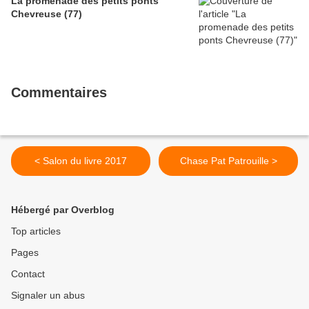
La promenade des petits ponts
Chevreuse (77)
Commentaires
< Salon du livre 2017
Chase Pat Patrouille >
Hébergé par Overblog
Top articles
Pages
Contact
Signaler un abus