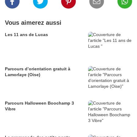
Vous aimerez aussi
Les 11 ans de Lucas
Parcours d’orientation gratuit à
Lamorlaye (Oise)
Parcours Halloween Boochamp 3
Vibre