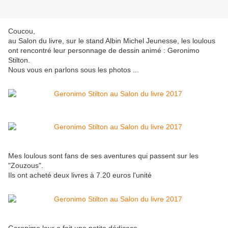
Coucou,
au Salon du livre, sur le stand Albin Michel Jeunesse, les loulous
ont rencontré leur personnage de dessin animé : Geronimo
Stilton.
Nous vous en parlons sous les photos ...
Mes loulous sont fans de ses aventures qui passent sur les
"Zouzous".
Ils ont acheté deux livres à 7.20 euros l'unité