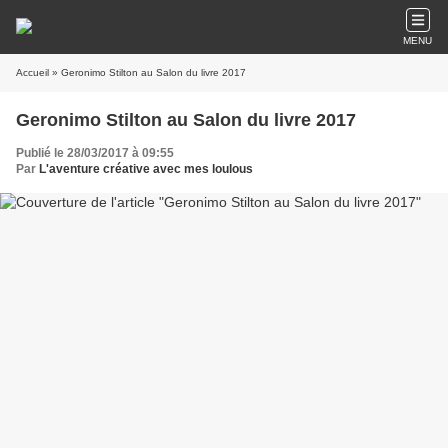
MENU
Accueil
» Geronimo Stilton au Salon du livre 2017
Geronimo Stilton au Salon du livre 2017
Publié le 28/03/2017 à 09:55
Par
L'aventure créative avec mes loulous