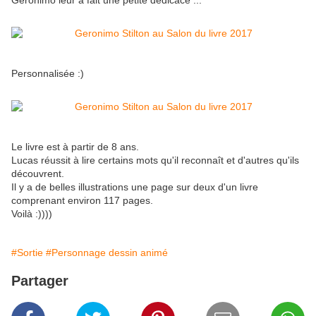
Geronimo leur a fait une petite dédicace ...
Personnalisée :)
Le livre est à partir de 8 ans.
Lucas réussit à lire certains mots qu'il reconnaît et d'autres qu'ils
découvrent.
Il y a de belles illustrations une page sur deux d'un livre
comprenant environ 117 pages.
Voilà :))))
#Sortie
#Personnage dessin animé
Partager