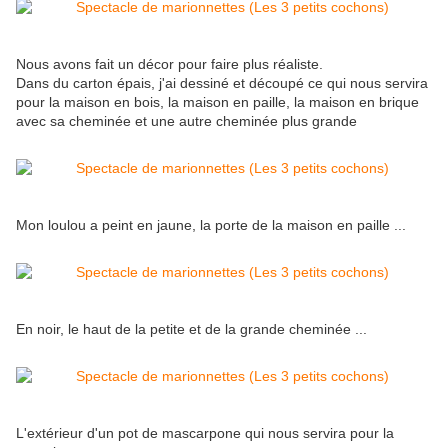
Nous avons fait un décor pour faire plus réaliste.
Dans du carton épais, j'ai dessiné et découpé ce qui nous servira
pour la maison en bois, la maison en paille, la maison en brique
avec sa cheminée et une autre cheminée plus grande
Mon loulou a peint en jaune, la porte de la maison en paille ...
En noir, le haut de la petite et de la grande cheminée ...
L'extérieur d'un pot de mascarpone qui nous servira pour la