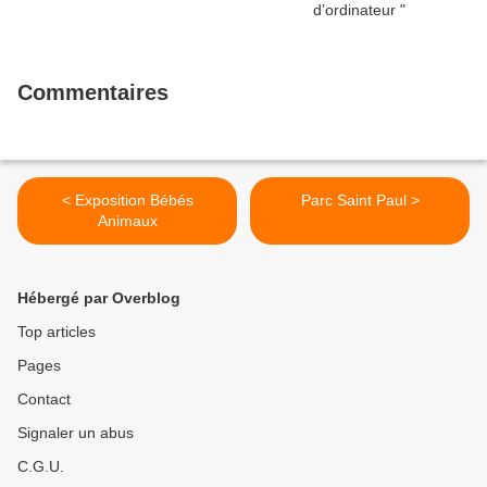
Commentaires
< Exposition Bébés
Parc Saint Paul >
Animaux
Hébergé par Overblog
Top articles
Pages
Contact
Signaler un abus
C.G.U.