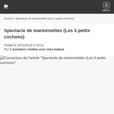
MENU
Accueil
» Spectacle de marionnettes (Les 3 petits cochons)
Spectacle de marionnettes (Les 3 petits
cochons)
Publié le 22/11/2016 à 10:21
Par
L'aventure créative avec mes loulous