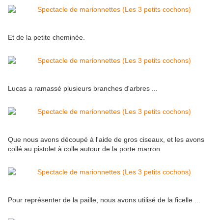
Et de la petite cheminée.
Lucas a ramassé plusieurs branches d'arbres ...
Que nous avons découpé à l'aide de gros ciseaux, et les avons
collé au pistolet à colle autour de la porte marron
Pour représenter de la paille, nous avons utilisé de la ficelle ...