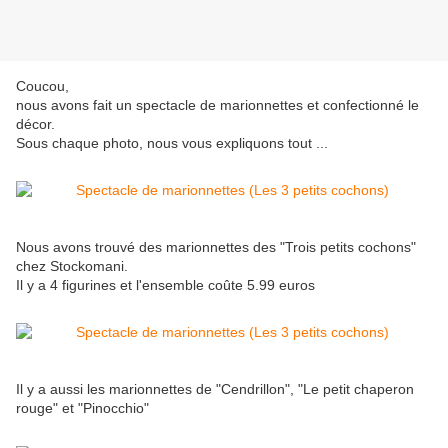
Coucou,
nous avons fait un spectacle de marionnettes et confectionné le
décor.
Sous chaque photo, nous vous expliquons tout ...
Nous avons trouvé des marionnettes des "Trois petits cochons"
chez Stockomani.
Il y a 4 figurines et l'ensemble coûte 5.99 euros
Il y a aussi les marionnettes de "Cendrillon", "Le petit chaperon
rouge" et "Pinocchio"