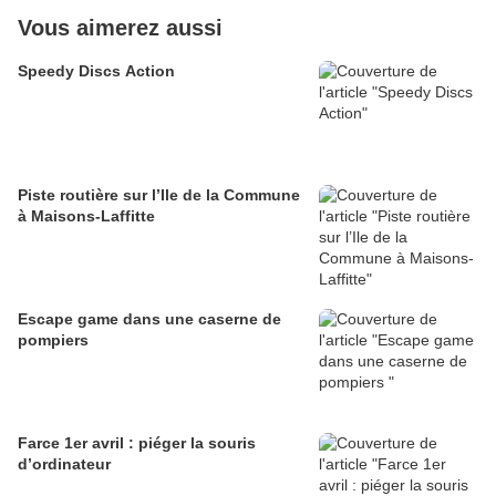
Vous aimerez aussi
Speedy Discs Action
Piste routière sur l’Ile de la Commune
à Maisons-Laffitte
Escape game dans une caserne de
pompiers
Farce 1er avril : piéger la souris
d’ordinateur