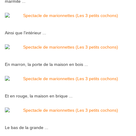
marmite ...
Ainsi que l'intérieur ...
En marron, la porte de la maison en bois ...
Et en rouge, la maison en brique ...
Le bas de la grande ...