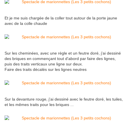
Et je me suis chargée de la coller tout autour de la porte jaune
avec de la colle chaude
Sur les cheminées, avec une règle et un feutre doré, j'ai dessiné
des briques en commençant tout d'abord par faire des lignes,
puis des traits verticaux une ligne sur deux.
Faire des traits décalés sur les lignes neutres
Sur la devanture rouge, j'ai dessiné avec le feutre doré, les tuiles,
et les mêmes traits pour les briques ...