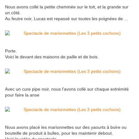
Nous avons collé la petite cheminée sur le toit, et la grande sur
un côté.
Au feutre noir, Lucas est repassé sur toutes les poignées de ...
Porte.
Voici le devant des maisons de paille et de bois.
Avec un cure pipe noir, nous l'avons collé sur chaque extrémité
pour faire la anse
Nous avons placé les marionnettes sur des yaourts à boire ou
bouteille de produit à bulles, pour les maintenir debout.