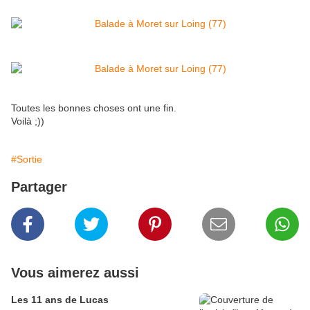
Toutes les bonnes choses ont une fin.
Voilà ;))
#Sortie
Partager
Vous aimerez aussi
Les 11 ans de Lucas