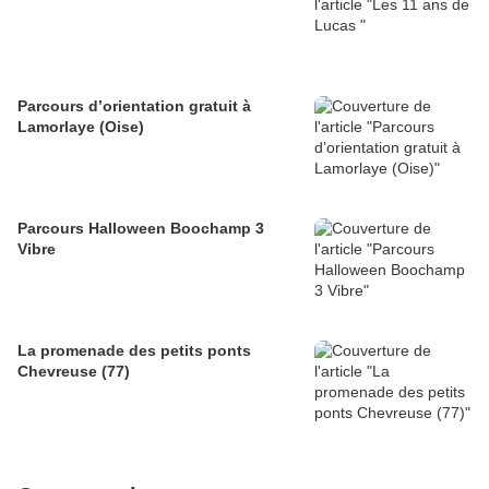
Parcours d’orientation gratuit à
Lamorlaye (Oise)
Parcours Halloween Boochamp 3
Vibre
La promenade des petits ponts
Chevreuse (77)