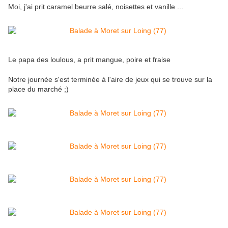
Moi, j'ai prit caramel beurre salé, noisettes et vanille ...
Le papa des loulous, a prit mangue, poire et fraise
Notre journée s'est terminée à l'aire de jeux qui se trouve sur la
place du marché ;)