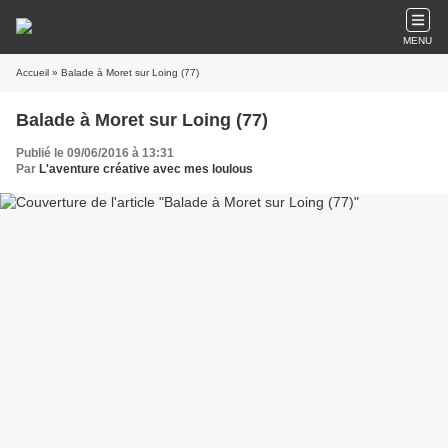
MENU
Accueil
» Balade à Moret sur Loing (77)
Balade à Moret sur Loing (77)
Publié le 09/06/2016 à 13:31
Par
L'aventure créative avec mes loulous