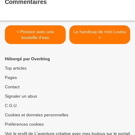
Commentaires
< Poisson avec une
Le handicap de mini Loulou
bouteille d'eau
>
Hébergé par Overblog
Top articles
Pages
Contact
Signaler un abus
C.G.U.
Cookies et données personnelles
Préférences cookies
Voir le profil de L'aventure créative avec mes loulous sur le portail