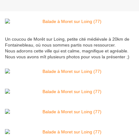
Un coucou de Morêt sur Loing, petite cité médiévale à 20km de
Fontainebleau, où nous sommes partis nous ressourcer.
Nous adorons cette ville qui est calme, magnifique et agréable.
Nous vous avons mît plusieurs photos pour vous la présenter ;)