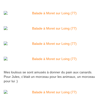
Mes loulous se sont amusés à donner du pain aux canards.
Pour Jules, c'était un morceau pour les animaux, un morceau
pour lui :)