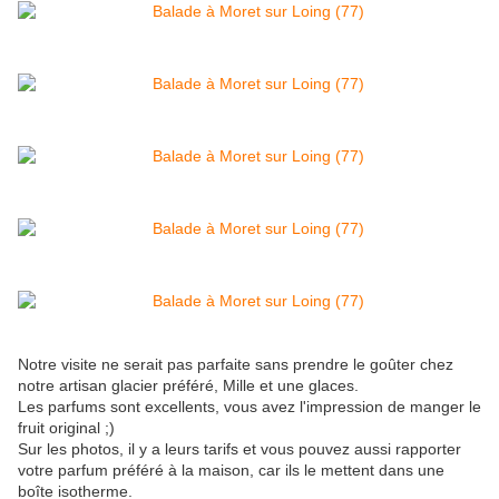
Notre visite ne serait pas parfaite sans prendre le goûter chez
notre artisan glacier préféré, Mille et une glaces.
Les parfums sont excellents, vous avez l'impression de manger le
fruit original ;)
Sur les photos, il y a leurs tarifs et vous pouvez aussi rapporter
votre parfum préféré à la maison, car ils le mettent dans une
boîte isotherme.