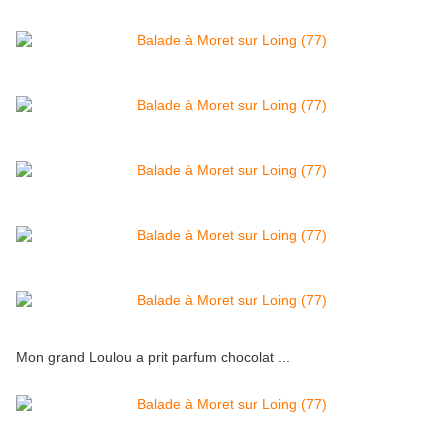
Mon grand Loulou a prit parfum chocolat ...