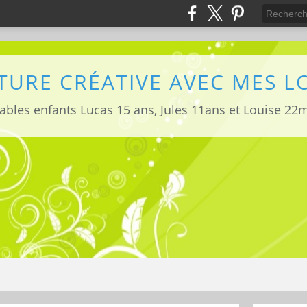
TURE CRÉATIVE AVEC MES 