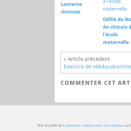
Lanterne
chinoise
Défilé du N
An chinois 
l'école
maternelle
COMMENTER CET ART
Voir le profil de
L'aventure créative avec mes loulous
sur 