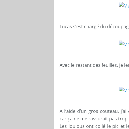
Lucas s’est chargé du découpage
Avec le restant des feuilles, je 
...
A l’aide d’un gros couteau, j’a
car ça ne me rassurait pas trop.
Les loulous ont collé le pic et