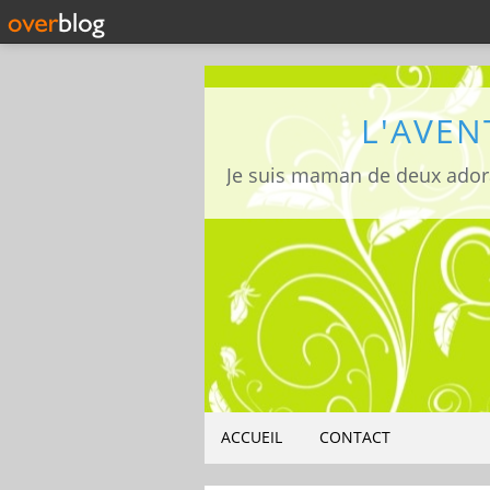
L'AVEN
ACCUEIL
CONTACT