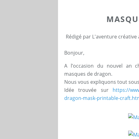
MASQU
Rédigé par L'aventure créative
Bonjour,
A l’occasion du nouvel an ch
masques de dragon.
Nous vous expliquons tout sous
Idée trouvée sur
https://ww
dragon-mask-printable-craft.h