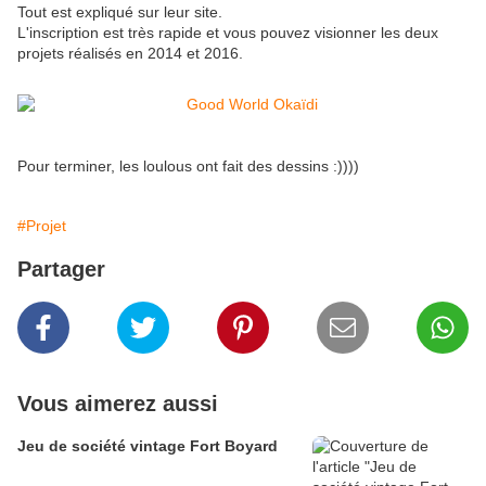
Tout est expliqué sur leur site.
L'inscription est très rapide et vous pouvez visionner les deux
projets réalisés en 2014 et 2016.
Pour terminer, les loulous ont fait des dessins :))))
#Projet
Partager
Vous aimerez aussi
Jeu de société vintage Fort Boyard