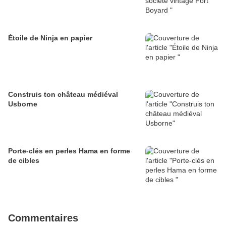
Étoile de Ninja en papier
Construis ton château médiéval
Usborne
Porte-clés en perles Hama en forme
de cibles
Commentaires