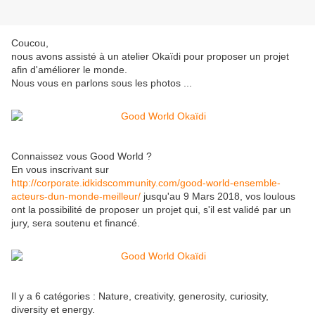
Coucou,
nous avons assisté à un atelier Okaïdi pour proposer un projet
afin d'améliorer le monde.
Nous vous en parlons sous les photos ...
Connaissez vous Good World ?
En vous inscrivant sur
http://corporate.idkidscommunity.com/good-world-ensemble-
acteurs-dun-monde-meilleur/
jusqu'au 9 Mars 2018, vos loulous
ont la possibilité de proposer un projet qui, s'il est validé par un
jury, sera soutenu et financé.
Il y a 6 catégories : Nature, creativity, generosity, curiosity,
diversity et energy.