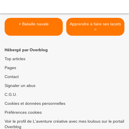
< Bataille navale
Apprendre à faire ses lacets
>
Hébergé par Overblog
Top articles
Pages
Contact
Signaler un abus
C.G.U.
Cookies et données personnelles
Préférences cookies
Voir le profil de L'aventure créative avec mes loulous sur le portail
Overblog