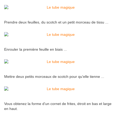
Prendre deux feuilles, du scotch et un petit morceau de tissu ...
Enrouler la première feuille en biais ...
Mettre deux petits morceaux de scotch pour qu'elle tienne ...
Vous obtenez la forme d'un cornet de frites, étroit en bas et large
en haut.