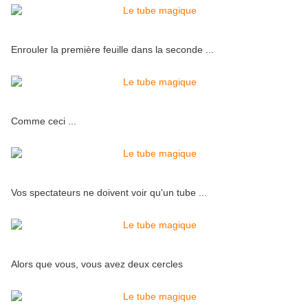
Enrouler la première feuille dans la seconde ...
Comme ceci ...
Vos spectateurs ne doivent voir qu'un tube ...
Alors que vous, vous avez deux cercles