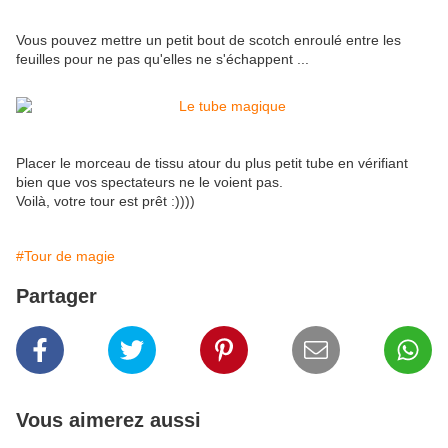
Vous pouvez mettre un petit bout de scotch enroulé entre les
feuilles pour ne pas qu'elles ne s'échappent ...
Placer le morceau de tissu atour du plus petit tube en vérifiant
bien que vos spectateurs ne le voient pas.
Voilà, votre tour est prêt :))))
#Tour de magie
Partager
Vous aimerez aussi