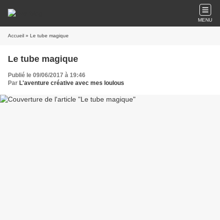
MENU
Accueil
» Le tube magique
Le tube magique
Publié le 09/06/2017 à 19:46
Par
L'aventure créative avec mes loulous