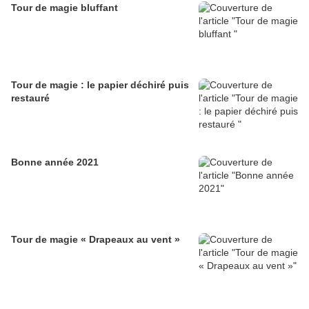
Tour de magie bluffant
Tour de magie : le papier déchiré puis
restauré
Bonne année 2021
Tour de magie « Drapeaux au vent »