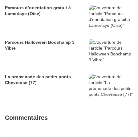
Parcours d’orientation gratuit à
Lamorlaye (Oise)
Parcours Halloween Boochamp 3
Vibre
La promenade des petits ponts
Chevreuse (77)
Commentaires