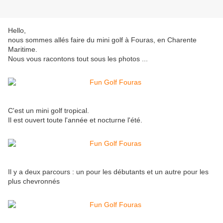
Hello,
nous sommes allés faire du mini golf à Fouras, en Charente
Maritime.
Nous vous racontons tout sous les photos ...
C'est un mini golf tropical.
Il est ouvert toute l'année et nocturne l'été.
Il y a deux parcours : un pour les débutants et un autre pour les
plus chevronnés