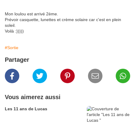
Mon loulou est arrivé 2ème.
Prévoir casquette, lunettes et crème solaire car c'est en plein
soleil.
Voilà :)))))
#Sortie
Partager
Vous aimerez aussi
Les 11 ans de Lucas