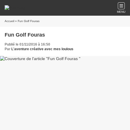
MENU
Accueil
» Fun Golf Fouras
Fun Golf Fouras
Publié le 01/11/2016 à 16:50
Par
L'aventure créative avec mes loulous