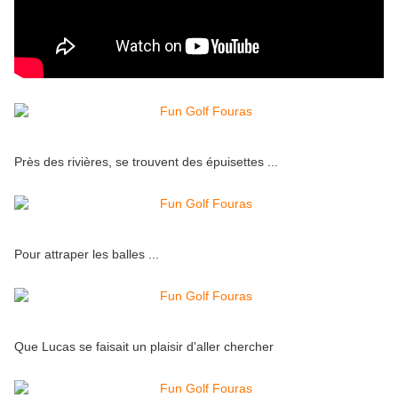
Près des rivières, se trouvent des épuisettes ...
Pour attraper les balles ...
Que Lucas se faisait un plaisir d'aller chercher