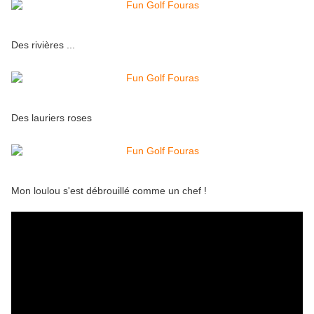
Des rivières ...
Des lauriers roses
Mon loulou s'est débrouillé comme un chef !