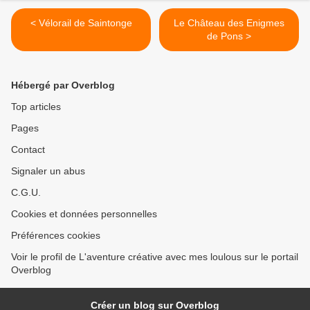
< Vélorail de Saintonge
Le Château des Enigmes
de Pons >
Hébergé par Overblog
Top articles
Pages
Contact
Signaler un abus
C.G.U.
Cookies et données personnelles
Préférences cookies
Voir le profil de L'aventure créative avec mes loulous sur le portail
Overblog
Créer un blog sur Overblog