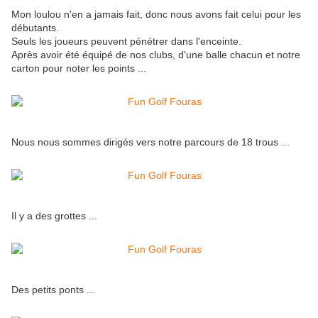
Mon loulou n'en a jamais fait, donc nous avons fait celui pour les
débutants.
Seuls les joueurs peuvent pénétrer dans l'enceinte.
Après avoir été équipé de nos clubs, d'une balle chacun et notre
carton pour noter les points ...
Nous nous sommes dirigés vers notre parcours de 18 trous ...
Il y a des grottes ...
Des petits ponts ...