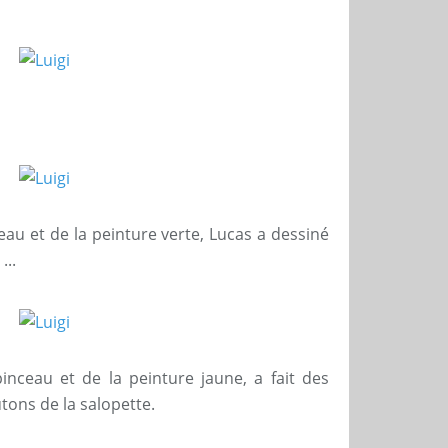
au et de la peinture verte, Lucas a dessiné
...
nceau et de la peinture jaune, a fait des
tons de la salopette.