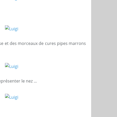
se et des morceaux de cures pipes marrons
présenter le nez ...