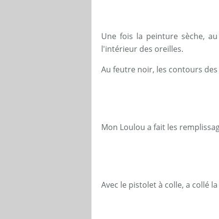
Une fois la peinture sèche, au 
l'intérieur des oreilles.
Au feutre noir, les contours des 
Mon Loulou a fait les remplissage
Avec le pistolet à colle, a collé la 