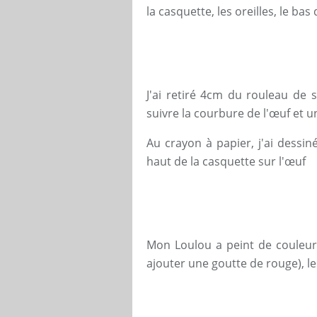
la casquette, les oreilles, le ba
J'ai retiré 4cm du rouleau de 
suivre la courbure de l'œuf et u
Au crayon à papier, j'ai dessiné
haut de la casquette sur l'œuf
Mon Loulou a peint de couleur 
ajouter une goutte de rouge), le