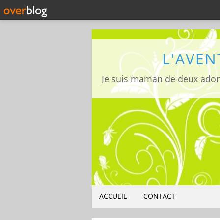
L'AVEN
ACCUEIL
CONTACT