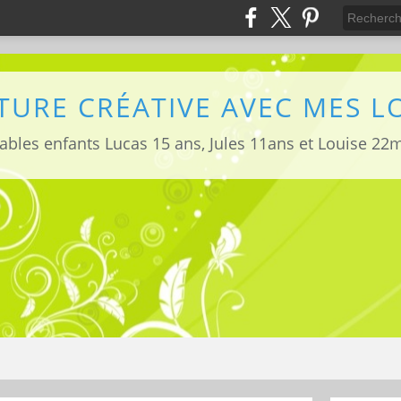
TURE CRÉATIVE AVEC MES 