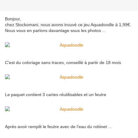
Bonjour,
chez Stockomani, nous avons trouvé ce jeu Aquadoodle à 1,99€.
Nous vous en parlons davantage sous les photos ...
C'est du coloriage sans traces, conseillé à partir de 18 mois
Le paquet contient 3 cartes réutilisables et un feutre
Après avoir remplit le feutre avec de l'eau du robinet ...