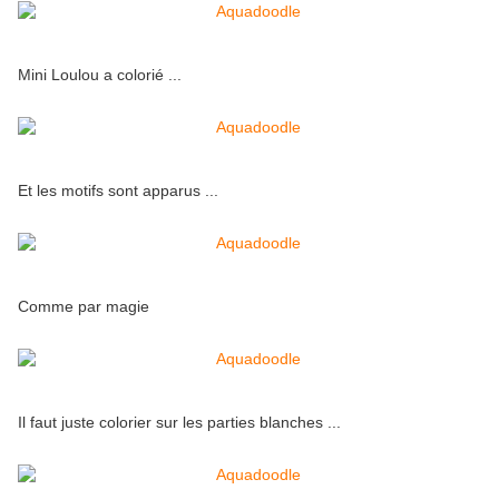
Mini Loulou a colorié ...
Et les motifs sont apparus ...
Comme par magie
Il faut juste colorier sur les parties blanches ...