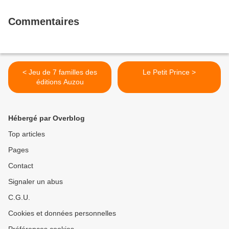
Commentaires
< Jeu de 7 familles des
Le Petit Prince >
éditions Auzou
Hébergé par Overblog
Top articles
Pages
Contact
Signaler un abus
C.G.U.
Cookies et données personnelles