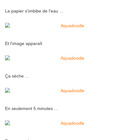
Le papier s'imbibe de l'eau ...
Et l'image apparaît
Ça sèche ...
En seulement 5 minutes ...