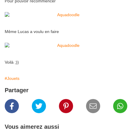
Pour pouvoir recommencer
Même Lucas a voulu en faire
Voilà ;))
#Jouets
Partager
Vous aimerez aussi