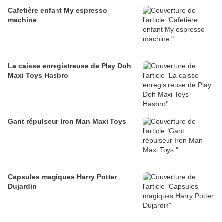
Cafetière enfant My espresso
machine
La caisse enregistreuse de Play Doh
Maxi Toys Hasbro
Gant répulseur Iron Man Maxi Toys
Capsules magiques Harry Potter
Dujardin